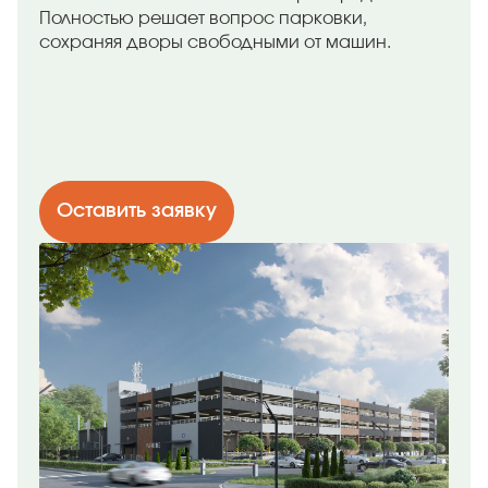
Полностью решает вопрос парковки,
сохраняя дворы свободными от машин.
Оставить заявку