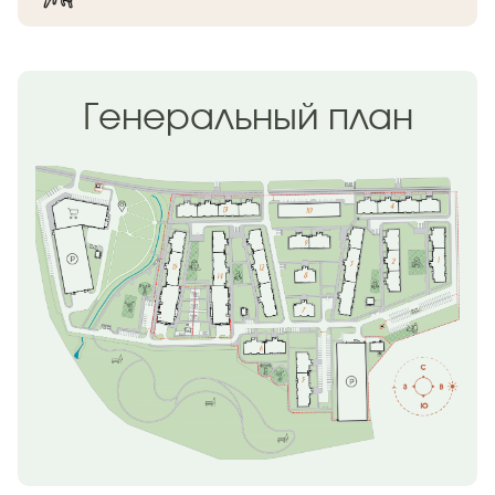
Генеральный план