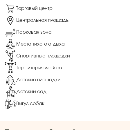
Торговый центр
Центральная площадь
Парковая зона
Места тихого отдыха
Спортивные площадки
Территория work out
Детские площадки
Детский сад
Выгул собак