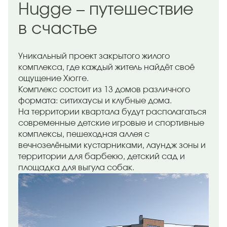
Hugge – путешествие
в счастье
Уникальный проект закрытого жилого
комплекса, где каждый житель найдёт своё
ощущение Хюгге.
Комплекс состоит из 13 домов различного
формата: ситихаусы и клубные дома.
На территории квартала будут располагаться
современные детские игровые и спортивные
комплексы, пешеходная аллея с
вечнозелёными кустарниками, лаундж зоны и
территории для барбекю, детский сад и
площадка для выгула собак.