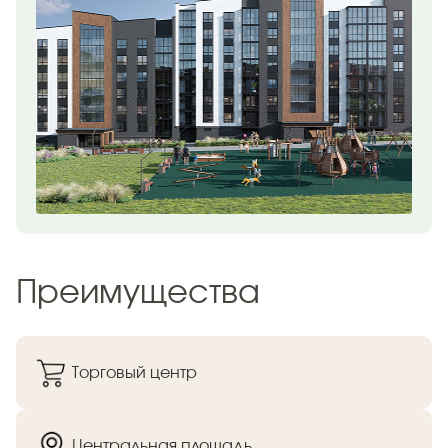
Преимущества
Торговый центр
Центральная площадь