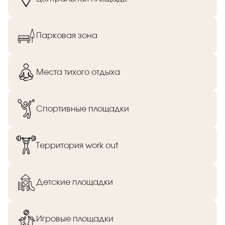
Парковая зона
Места тихого отдыха
Спортивные площадки
Территория work out
Детские площадки
Игровые площадки