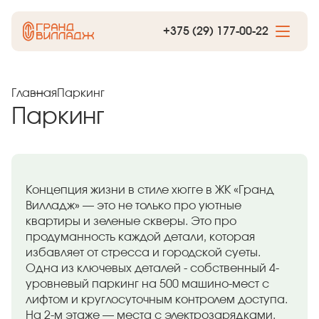
+375 (29) 177-00-22
Главная
Паркинг
Паркинг
Концепция жизни в стиле хюгге в ЖК «Гранд
Вилладж» — это не только про уютные
квартиры и зеленые скверы. Это про
продуманность каждой детали, которая
избавляет от стресса и городской суеты.
Одна из ключевых деталей - собственный 4-
уровневый паркинг на 500 машино-мест с
лифтом и круглосуточным контролем доступа.
На 2-м этаже — места с электрозарядками.