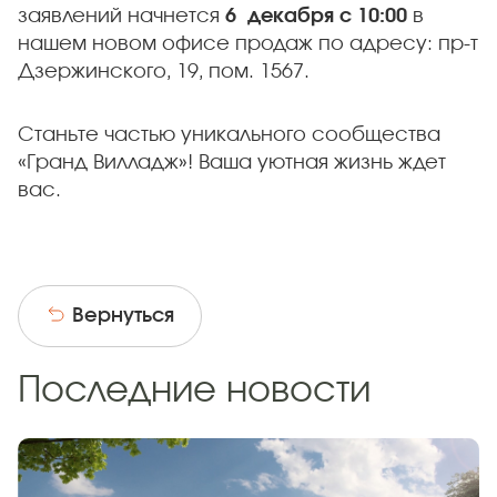
заявлений начнется
6 декабря с 10:00
в
нашем новом офисе продаж по адресу: пр-т
Дзержинского, 19, пом. 1567.
Станьте частью уникального сообщества
«Гранд Вилладж»! Ваша уютная жизнь ждет
вас.
Вернуться
Последние новости