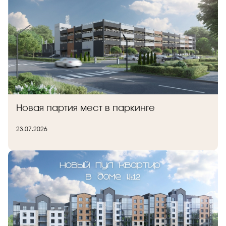
Новая партия мест в паркинге
23.07.2026