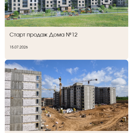
Старт продаж Дома №12
15.07.2026