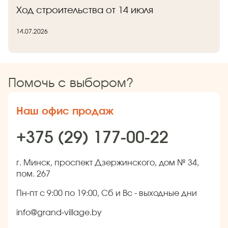
Ход строительства от 14 июля
14.07.2026
Помочь с выбором?
Наш офис продаж
+375 (29) 177-00-22
г. Минск, проспект Дзержинского, дом № 34,
пом. 267
Пн-пт с 9:00 по 19:00, Сб и Вс - выходные дни
info@grand-village.by