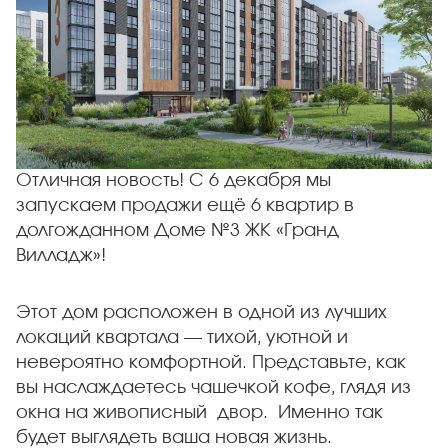
Отличная новость! С 6 декабря мы
запускаем продажи ещё 6 квартир в
долгожданном Доме №3 ЖК «Гранд
Вилладж»!
Этот дом расположен в одной из лучших
локаций квартала — тихой, уютной и
невероятно комфортной. Представьте, как
вы наслаждаетесь чашечкой кофе, глядя из
окна на живописный двор. Именно так
будет выглядеть ваша новая жизнь.