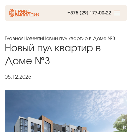
+375 (29) 177-00-22
Главная
Новости
Новый пул квартир в Доме №3
Новый пул квартир в
Доме №3
05.12.2025