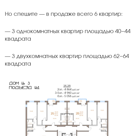
Но спешите — в продаже всего 6 квартир:
— 3 однокомнатных квартир площадью 40−44
квадрата
— 3 двухкомнатных квартир площадью 62−64
квадрата