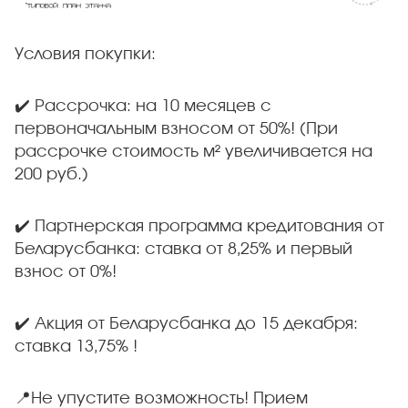
Условия покупки:
✔️ Рассрочка: на 10 месяцев с
первоначальным взносом от 50%! (При
рассрочке стоимость м² увеличивается на
200 руб.)
✔️ Партнерская программа кредитования от
Беларусбанка: ставка от 8,25% и первый
взнос от 0%!
✔️ Акция от Беларусбанка до 15 декабря:
ставка 13,75% !
📍Не упустите возможность! Прием