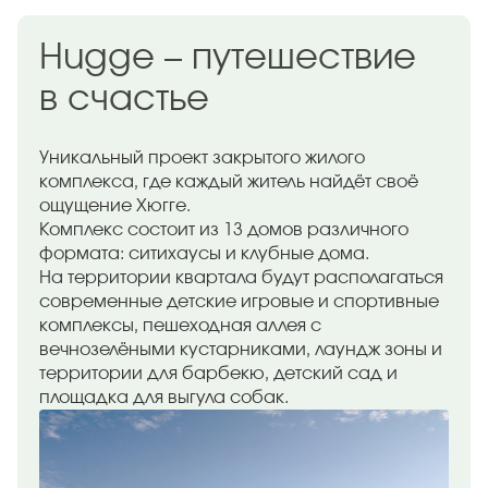
Hugge – путешествие
в счастье
Уникальный проект закрытого жилого
комплекса, где каждый житель найдёт своё
ощущение Хюгге.
Комплекс состоит из 13 домов различного
формата: ситихаусы и клубные дома.
На территории квартала будут располагаться
современные детские игровые и спортивные
комплексы, пешеходная аллея с
вечнозелёными кустарниками, лаундж зоны и
территории для барбекю, детский сад и
площадка для выгула собак.