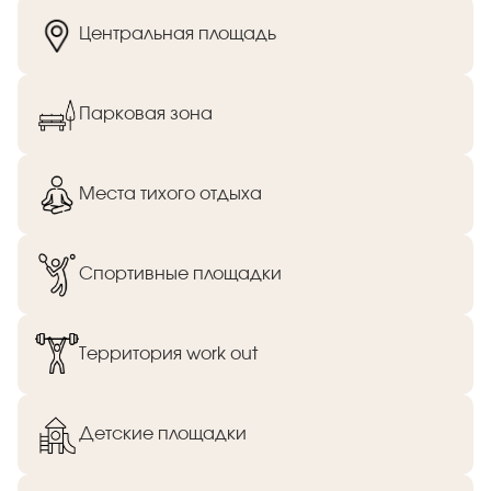
Центральная площадь
Парковая зона
Места тихого отдыха
Спортивные площадки
Территория work out
Детские площадки