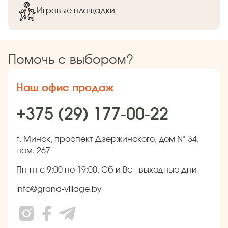
Игровые площадки
Помочь с выбором?
Наш офис продаж
+375 (29) 177-00-22
г. Минск, проспект Дзержинского, дом № 34,
пом. 267
Пн-пт с 9:00 по 19:00, Сб и Вс - выходные дни
info@grand-village.by