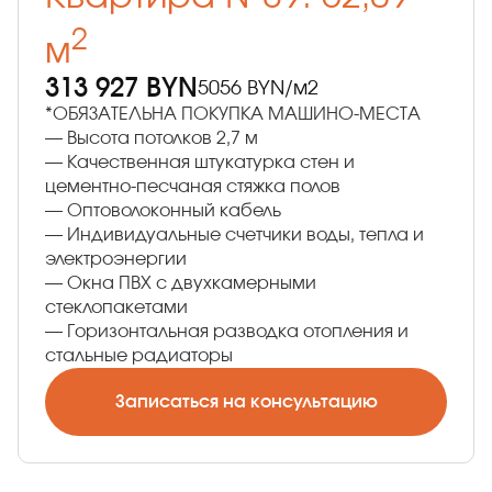
2
м
313 927 BYN
5056 BYN/м2
*ОБЯЗАТЕЛЬНА ПОКУПКА МАШИНО-МЕСТА
— Высота потолков 2,7 м
— Качественная штукатурка стен и
цементно-песчаная стяжка полов
— Оптоволоконный кабель
— Индивидуальные счетчики воды, тепла и
электроэнергии
— Окна ПВХ с двухкамерными
стеклопакетами
— Горизонтальная разводка отопления и
стальные радиаторы
Записаться на консультацию