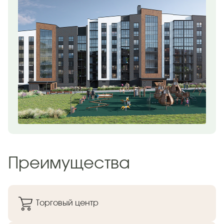
Преимущества
Торговый центр