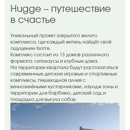
Hugge – путешествие
в счастье
Уникальный проект закрытого жилого
комплекса, где каждый житель найдёт своё
ощущение Хюгге.
Комплекс состоит из 13 домов различного
формата: ситихаусы и клубные дома.
На территории квартала будут располагаться
современные детские игровые и спортивные
комплексы, пешеходная аллея с
вечнозелёными кустарниками, лаундж зоны и
территории для барбекю, детский сад и
площадка для выгула собак.