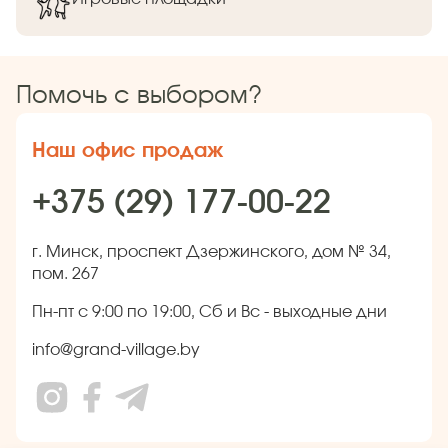
Помочь с выбором?
Наш офис продаж
+375 (29) 177-00-22
г. Минск, проспект Дзержинского, дом № 34,
пом. 267
Пн-пт с 9:00 по 19:00, Сб и Вс - выходные дни
info@grand-village.by