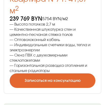
2
м
239 769 BYN
5754 BYN/м2
— Высота потолков 2,7 м
— Качественная штукатурка стен и
цементно-песчаная стяжка полов
— Оптоволоконный кабель
— Индивидуальные счетчики воды, тепла и
электроэнергии
— Окна ПВХ с двухкамерными
стеклопакетами
— Горизонтальная разводка отопления и
стальные радиаторы
Записаться на консультацию