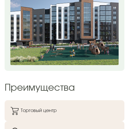
Преимущества
Торговый центр