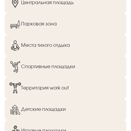
Центральная площадь
Парковая зона
Места тихого отдыха
Спортивные площадки
Территория work out
Детские площадки
Игровые площадки