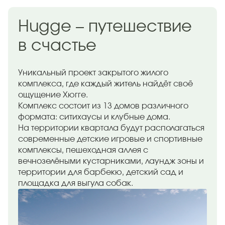
Hugge – путешествие
в счастье
Уникальный проект закрытого жилого
комплекса, где каждый житель найдёт своё
ощущение Хюгге.
Комплекс состоит из 13 домов различного
формата: ситихаусы и клубные дома.
На территории квартала будут располагаться
современные детские игровые и спортивные
комплексы, пешеходная аллея с
вечнозелёными кустарниками, лаундж зоны и
территории для барбекю, детский сад и
площадка для выгула собак.