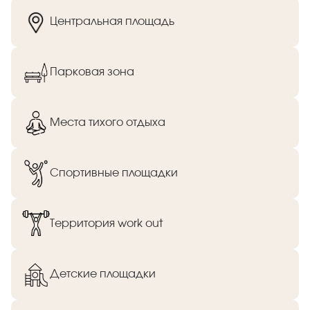
Центральная площадь
Парковая зона
Места тихого отдыха
Спортивные площадки
Территория work out
Детские площадки