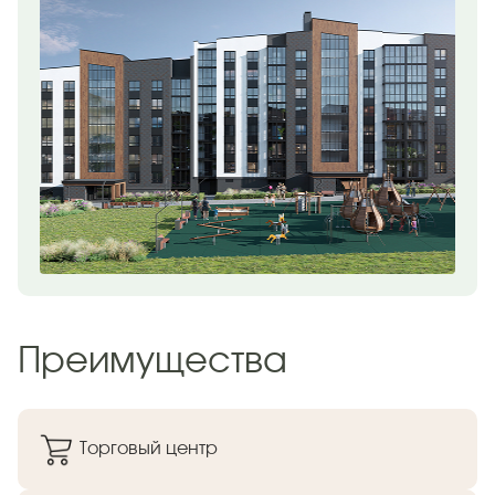
Преимущества
Торговый центр