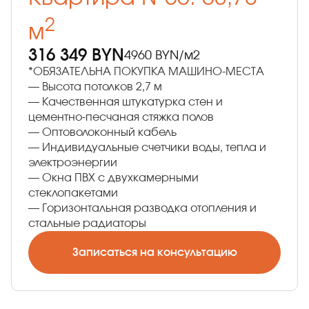
2
м
316 349 BYN
4960 BYN/м2
*ОБЯЗАТЕЛЬНА ПОКУПКА МАШИНО-МЕСТА
— Высота потолков 2,7 м
— Качественная штукатурка стен и
цементно-песчаная стяжка полов
— Оптоволоконный кабель
— Индивидуальные счетчики воды, тепла и
электроэнергии
— Окна ПВХ с двухкамерными
стеклопакетами
— Горизонтальная разводка отопления и
стальные радиаторы
Записаться на консультацию