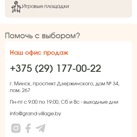
Игровые площадки
Помочь с выбором?
Наш офис продаж
+375 (29) 177-00-22
г. Минск, проспект Дзержинского, дом № 34,
пом. 267
Пн-пт с 9:00 по 19:00, Сб и Вс - выходные дни
info@grand-village.by