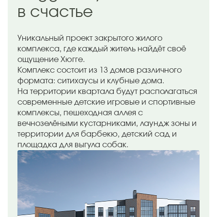
в счастье
Уникальный проект закрытого жилого
комплекса, где каждый житель найдёт своё
ощущение Хюгге.
Комплекс состоит из 13 домов различного
формата: ситихаусы и клубные дома.
На территории квартала будут располагаться
современные детские игровые и спортивные
комплексы, пешеходная аллея с
вечнозелёными кустарниками, лаундж зоны и
территории для барбекю, детский сад и
площадка для выгула собак.