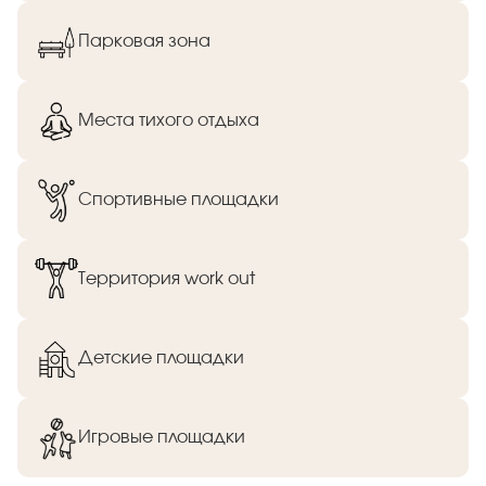
Парковая зона
Места тихого отдыха
Спортивные площадки
Территория work out
Детские площадки
Игровые площадки