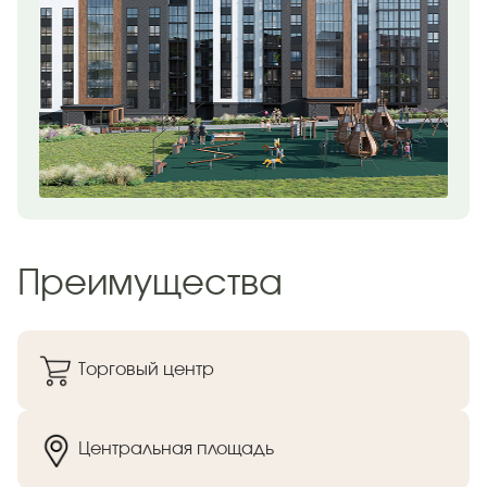
Преимущества
Торговый центр
Центральная площадь